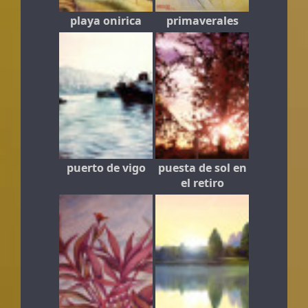
playa onirica
primaverales
puerto de vigo
puesta de sol en
el retiro