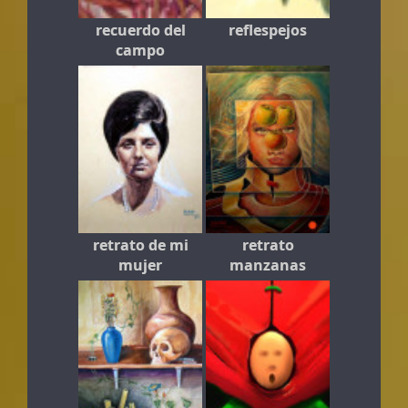
recuerdo del
reflespejos
campo
retrato de mi
retrato
mujer
manzanas