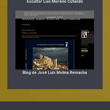
Escultor Luis Moreno Cutando
Blog de José Luís Molina Remacha