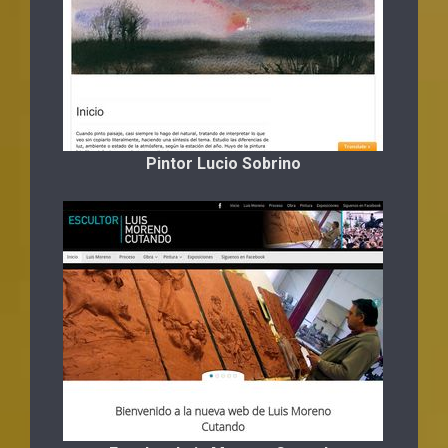
Pintor Lucio Sobrino