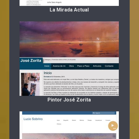
La Mirada Actual
Pintor José Zorita