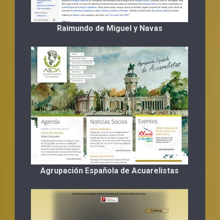
Raimundo de Miguel y Navas
Agrupación Española de Acuarelistas